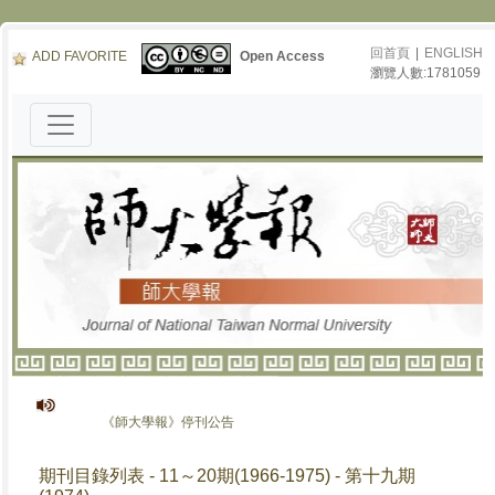
回首頁
|
ENGLISH
ADD FAVORITE
Open Access
瀏覽人數:1781059
《師大學報》停刊公告
期刊目錄列表 - 11～20期(1966-1975) - 第十九期