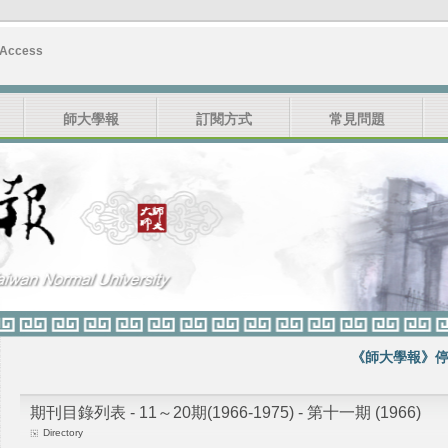
 Access
師大學報
訂閱方式
常見問題
《師大學報》停刊公
期刊目錄列表 - 11～20期(1966-1975) - 第十一期 (1966)
Directory