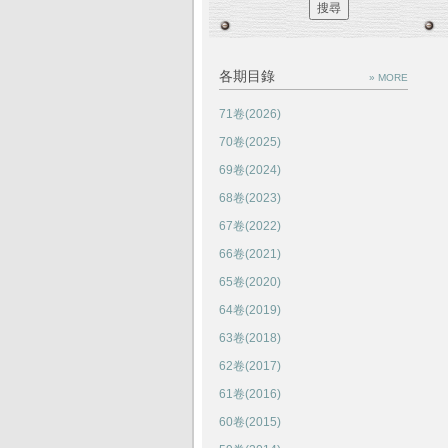
各期目錄
» MORE
71卷(2026)
70卷(2025)
69卷(2024)
68卷(2023)
67卷(2022)
66卷(2021)
65卷(2020)
64卷(2019)
63卷(2018)
62卷(2017)
61卷(2016)
60卷(2015)