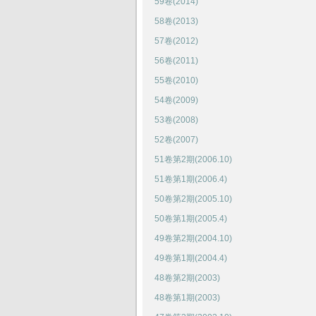
59卷(2014)
58卷(2013)
57卷(2012)
56卷(2011)
55卷(2010)
54卷(2009)
53卷(2008)
52卷(2007)
51卷第2期(2006.10)
51卷第1期(2006.4)
50卷第2期(2005.10)
50卷第1期(2005.4)
49卷第2期(2004.10)
49卷第1期(2004.4)
48卷第2期(2003)
48卷第1期(2003)