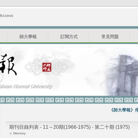
 Access
師大學報
訂閱方式
常見問題
《師大學報》停刊
期刊目錄列表 - 11～20期(1966-1975) - 第二十期 (1975)
Directory