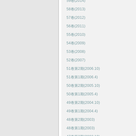
59卷(2014)
58卷(2013)
57卷(2012)
56卷(2011)
55卷(2010)
54卷(2009)
53卷(2008)
52卷(2007)
51卷第2期(2006.10)
51卷第1期(2006.4)
50卷第2期(2005.10)
50卷第1期(2005.4)
49卷第2期(2004.10)
49卷第1期(2004.4)
48卷第2期(2003)
48卷第1期(2003)