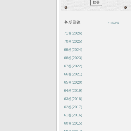
各期目錄
» MORE
71卷(2026)
70卷(2025)
69卷(2024)
68卷(2023)
67卷(2022)
66卷(2021)
65卷(2020)
64卷(2019)
63卷(2018)
62卷(2017)
61卷(2016)
60卷(2015)