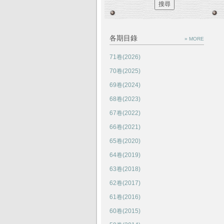
各期目錄
» MORE
71卷(2026)
70卷(2025)
69卷(2024)
68卷(2023)
67卷(2022)
66卷(2021)
65卷(2020)
64卷(2019)
63卷(2018)
62卷(2017)
61卷(2016)
60卷(2015)