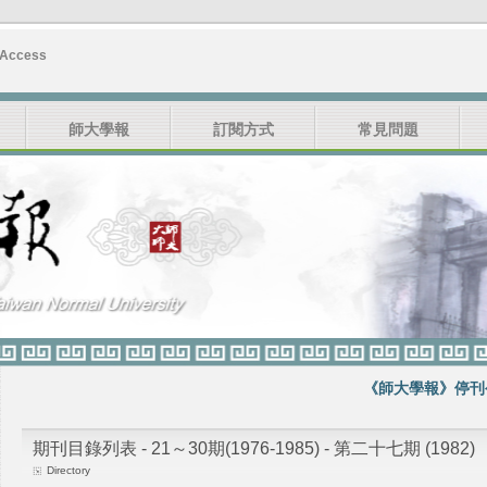
 Access
師大學報
訂閱方式
常見問題
《師大學報》停刊公告
期刊目錄列表 - 21～30期(1976-1985) - 第二十七期 (1982)
Directory