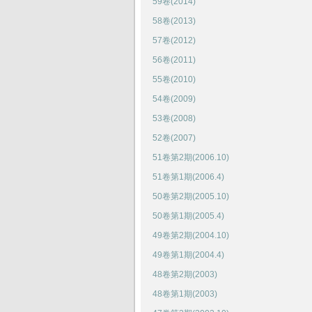
59卷(2014)
58卷(2013)
57卷(2012)
56卷(2011)
55卷(2010)
54卷(2009)
53卷(2008)
52卷(2007)
51卷第2期(2006.10)
51卷第1期(2006.4)
50卷第2期(2005.10)
50卷第1期(2005.4)
49卷第2期(2004.10)
49卷第1期(2004.4)
48卷第2期(2003)
48卷第1期(2003)